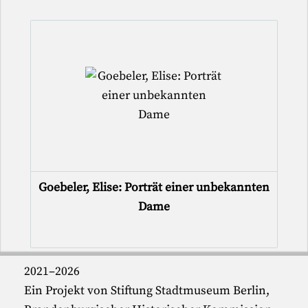
Goebeler, Elise: Porträt einer unbekannten
Dame
2021–2026
Ein Projekt von Stiftung Stadtmuseum Berlin,