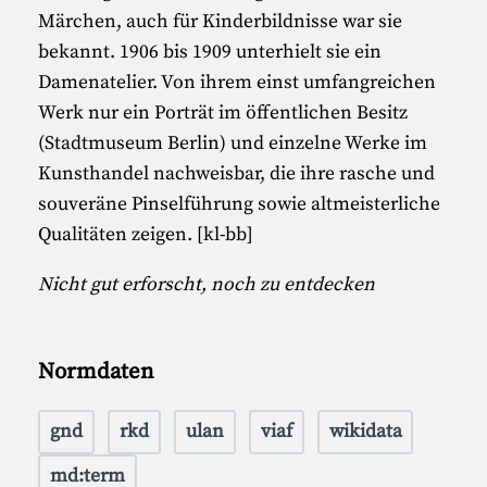
Märchen, auch für Kinderbildnisse war sie
bekannt. 1906 bis 1909 unterhielt sie ein
Damenatelier. Von ihrem einst umfangreichen
Werk nur ein Porträt im öffentlichen Besitz
(Stadtmuseum Berlin) und einzelne Werke im
Kunsthandel nachweisbar, die ihre rasche und
souveräne Pinselführung sowie altmeisterliche
Qualitäten zeigen. [kl-bb]
Nicht gut erforscht, noch zu entdecken
Normdaten
gnd
rkd
ulan
viaf
wikidata
md:term