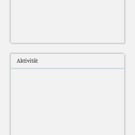
Aktivität