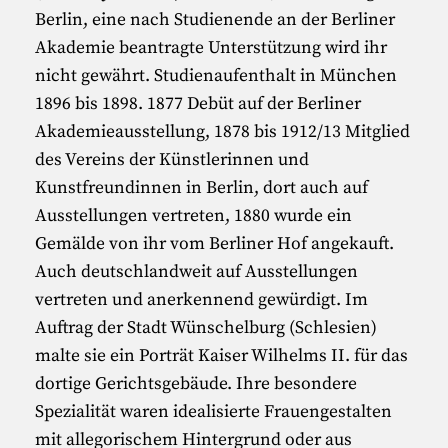
Berlin, eine nach Studienende an der Berliner
Akademie beantragte Unterstützung wird ihr
nicht gewährt. Studienaufenthalt in München
1896 bis 1898. 1877 Debüt auf der Berliner
Akademieausstellung, 1878 bis 1912/13 Mitglied
des Vereins der Künstlerinnen und
Kunstfreundinnen in Berlin, dort auch auf
Ausstellungen vertreten, 1880 wurde ein
Gemälde von ihr vom Berliner Hof angekauft.
Auch deutschlandweit auf Ausstellungen
vertreten und anerkennend gewürdigt. Im
Auftrag der Stadt Wünschelburg (Schlesien)
malte sie ein Porträt Kaiser Wilhelms II. für das
dortige Gerichtsgebäude. Ihre besondere
Spezialität waren idealisierte Frauengestalten
mit allegorischem Hintergrund oder aus