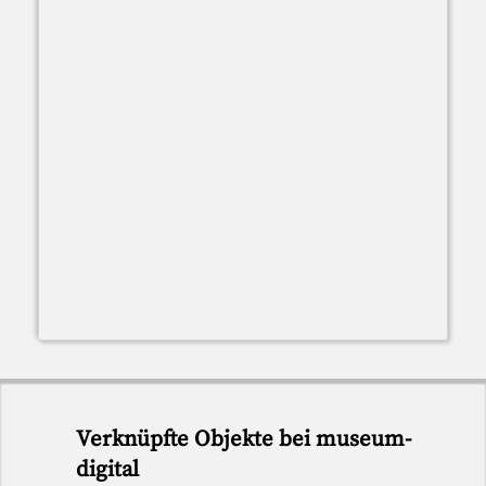
Verknüpfte Objekte bei museum-
digital