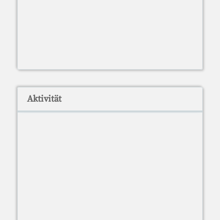
Aktivität