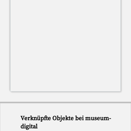
Verknüpfte Objekte bei museum-
digital