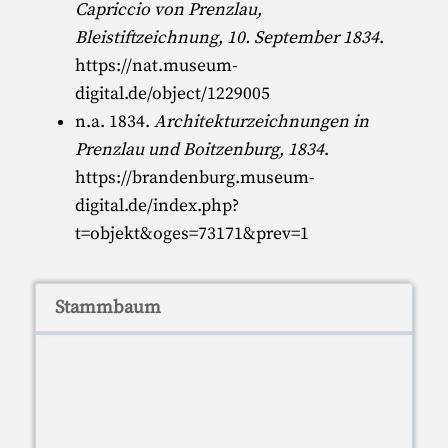
Capriccio von Prenzlau,
Bleistiftzeichnung, 10. September 1834
.
https://nat.museum-
digital.de/object/1229005
n.a. 1834.
Architekturzeichnungen in
Prenzlau und Boitzenburg, 1834
.
https://brandenburg.museum-
digital.de/index.php?
t=objekt&oges=73171&prev=1
Stammbaum