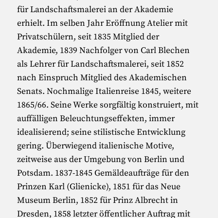
für Landschaftsmalerei an der Akademie
erhielt. Im selben Jahr Eröffnung Atelier mit
Privatschülern, seit 1835 Mitglied der
Akademie, 1839 Nachfolger von Carl Blechen
als Lehrer für Landschaftsmalerei, seit 1852
nach Einspruch Mitglied des Akademischen
Senats. Nochmalige Italienreise 1845, weitere
1865/66. Seine Werke sorgfältig konstruiert, mit
auffälligen Beleuchtungseffekten, immer
idealisierend; seine stilistische Entwicklung
gering. Überwiegend italienische Motive,
zeitweise aus der Umgebung von Berlin und
Potsdam. 1837-1845 Gemäldeaufträge für den
Prinzen Karl (Glienicke), 1851 für das Neue
Museum Berlin, 1852 für Prinz Albrecht in
Dresden, 1858 letzter öffentlicher Auftrag mit