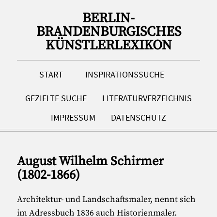
BERLIN-
BRANDENBURGISCHES
KÜNSTLERLEXIKON
START
INSPIRATIONSSUCHE
GEZIELTE SUCHE
LITERATURVERZEICHNIS
IMPRESSUM
DATENSCHUTZ
August Wilhelm Schirmer
(1802-1866)
Architektur- und Landschaftsmaler, nennt sich
im Adressbuch 1836 auch Historienmaler.