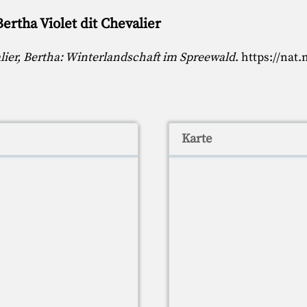
ertha Violet dit Chevalier
lier, Bertha: Winterlandschaft im Spreewald
.
https://nat
Karte