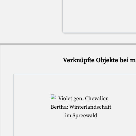
Verknüpfte Objekte bei m