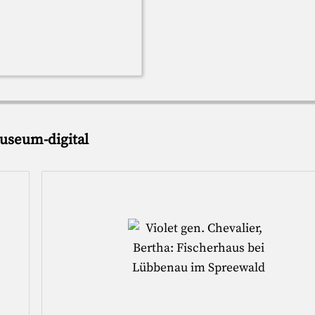
useum-digital