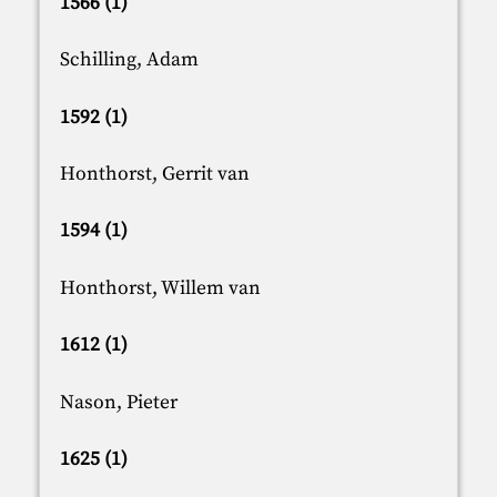
1566 (1)
Schilling, Adam
1592 (1)
Honthorst, Gerrit van
1594 (1)
Honthorst, Willem van
1612 (1)
Nason, Pieter
1625 (1)