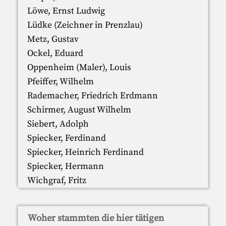
Löwe, Ernst Ludwig
Lüdke (Zeichner in Prenzlau)
Metz, Gustav
Ockel, Eduard
Oppenheim (Maler), Louis
Pfeiffer, Wilhelm
Rademacher, Friedrich Erdmann
Schirmer, August Wilhelm
Siebert, Adolph
Spiecker, Ferdinand
Spiecker, Heinrich Ferdinand
Spiecker, Hermann
Wichgraf, Fritz
Woher stammten die hier tätigen