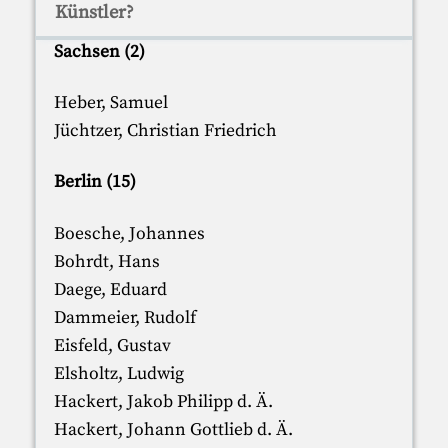
Künstler?
Sachsen (2)
Heber, Samuel
Jüchtzer, Christian Friedrich
Berlin (15)
Boesche, Johannes
Bohrdt, Hans
Daege, Eduard
Dammeier, Rudolf
Eisfeld, Gustav
Elsholtz, Ludwig
Hackert, Jakob Philipp d. Ä.
Hackert, Johann Gottlieb d. Ä.