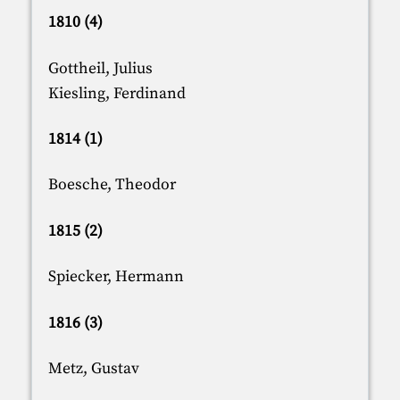
1810 (4)
Gottheil, Julius
Kiesling, Ferdinand
1814 (1)
Boesche, Theodor
1815 (2)
Spiecker, Hermann
1816 (3)
Metz, Gustav