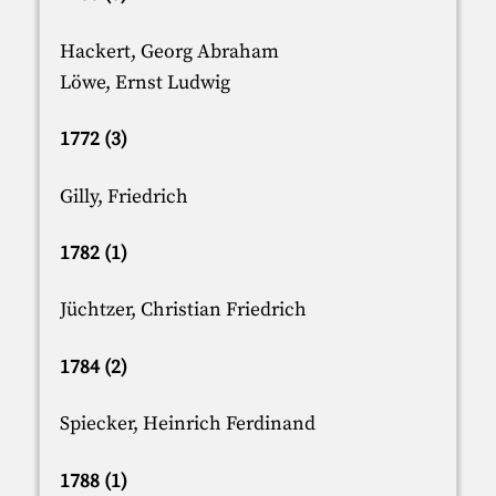
Hackert, Georg Abraham
Löwe, Ernst Ludwig
1772 (3)
Gilly, Friedrich
1782 (1)
Jüchtzer, Christian Friedrich
1784 (2)
Spiecker, Heinrich Ferdinand
1788 (1)