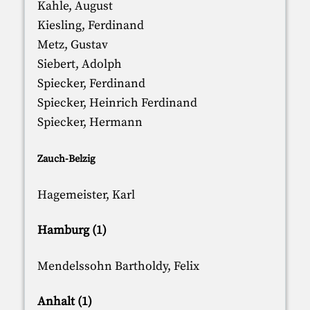
Kahle, August
Kiesling, Ferdinand
Metz, Gustav
Siebert, Adolph
Spiecker, Ferdinand
Spiecker, Heinrich Ferdinand
Spiecker, Hermann
Zauch-Belzig
Hagemeister, Karl
Hamburg (1)
Mendelssohn Bartholdy, Felix
Anhalt (1)