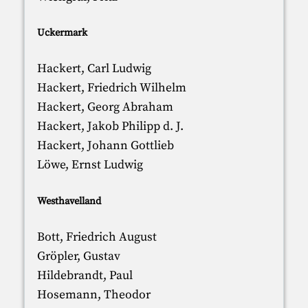
Uckermark
Hackert, Carl Ludwig
Hackert, Friedrich Wilhelm
Hackert, Georg Abraham
Hackert, Jakob Philipp d. J.
Hackert, Johann Gottlieb
Löwe, Ernst Ludwig
Westhavelland
Bott, Friedrich August
Gröpler, Gustav
Hildebrandt, Paul
Hosemann, Theodor