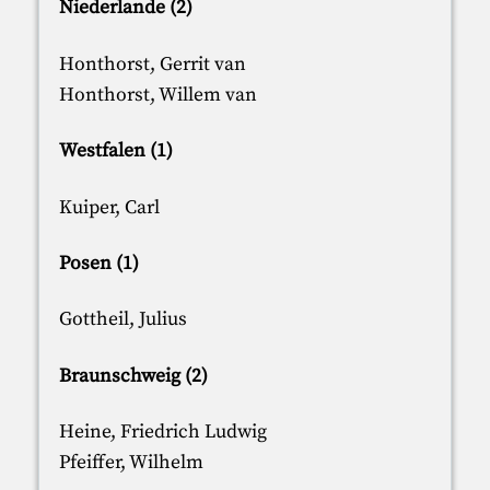
Niederlande (2)
Honthorst, Gerrit van
Honthorst, Willem van
Westfalen (1)
Kuiper, Carl
Posen (1)
Gottheil, Julius
Braunschweig (2)
Heine, Friedrich Ludwig
Pfeiffer, Wilhelm