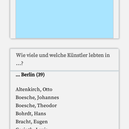
Wie viele und welche Künstler lebten in
...?
... Berlin (39)
Altenkirch, Otto
Boesche, Johannes
Boesche, Theodor
Bohrdt, Hans
Bracht, Eugen