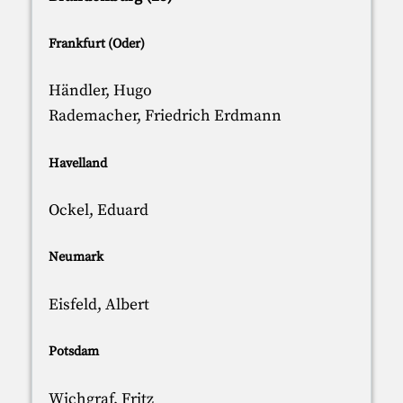
Frankfurt (Oder)
Händler, Hugo
Rademacher, Friedrich Erdmann
Havelland
Ockel, Eduard
Neumark
Eisfeld, Albert
Potsdam
Wichgraf, Fritz