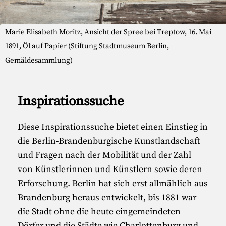
Marie Elisabeth Moritz, Ansicht der Spree bei Treptow, 16. Mai
1891, Öl auf Papier (Stiftung Stadtmuseum Berlin,
Gemäldesammlung)
Inspirationssuche
Diese Inspirationssuche bietet einen Einstieg in
die Berlin-Brandenburgische Kunstlandschaft
und Fragen nach der Mobilität und der Zahl
von Künstlerinnen und Künstlern sowie deren
Erforschung. Berlin hat sich erst allmählich aus
Brandenburg heraus entwickelt, bis 1881 war
die Stadt ohne die heute eingemeindeten
Dörfer und die Städte wie Charlottenburg und