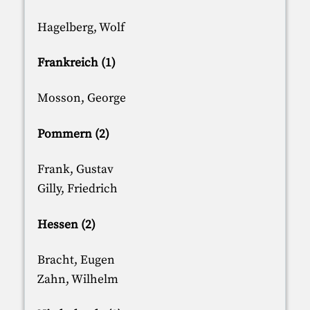
Hagelberg, Wolf
Frankreich (1)
Mosson, George
Pommern (2)
Frank, Gustav
Gilly, Friedrich
Hessen (2)
Bracht, Eugen
Zahn, Wilhelm