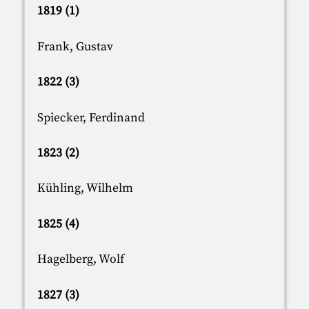
1819 (1)
Frank, Gustav
1822 (3)
Spiecker, Ferdinand
1823 (2)
Kühling, Wilhelm
1825 (4)
Hagelberg, Wolf
1827 (3)