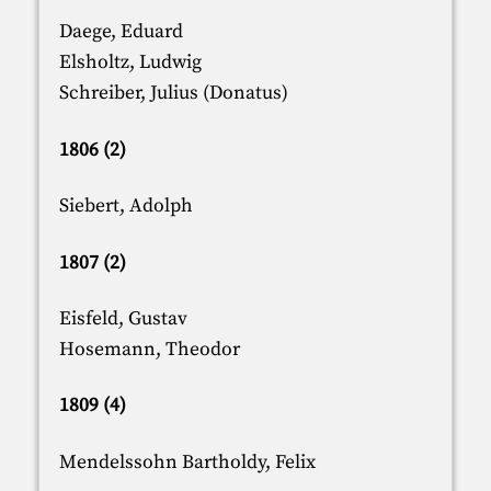
Daege, Eduard
Elsholtz, Ludwig
Schreiber, Julius (Donatus)
1806 (2)
Siebert, Adolph
1807 (2)
Eisfeld, Gustav
Hosemann, Theodor
1809 (4)
Mendelssohn Bartholdy, Felix