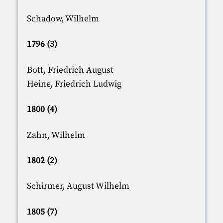
Schadow, Wilhelm
1796 (3)
Bott, Friedrich August
Heine, Friedrich Ludwig
1800 (4)
Zahn, Wilhelm
1802 (2)
Schirmer, August Wilhelm
1805 (7)