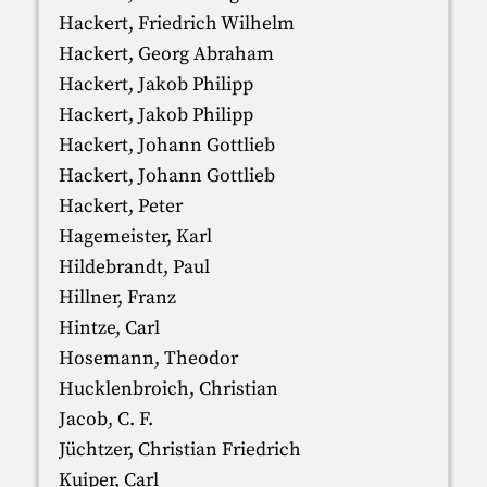
Hackert, Friedrich Wilhelm
Hackert, Georg Abraham
Hackert, Jakob Philipp
Hackert, Jakob Philipp
Hackert, Johann Gottlieb
Hackert, Johann Gottlieb
Hackert, Peter
Hagemeister, Karl
Hildebrandt, Paul
Hillner, Franz
Hintze, Carl
Hosemann, Theodor
Hucklenbroich, Christian
Jacob, C. F.
Jüchtzer, Christian Friedrich
Kuiper, Carl