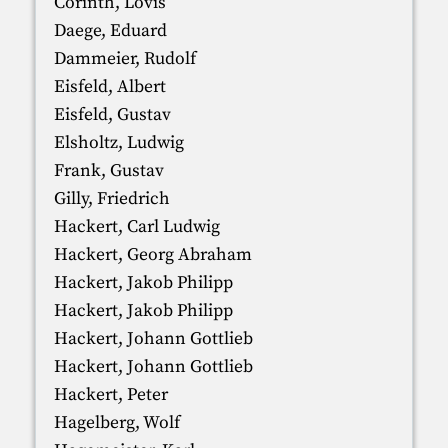
Corinth, Lovis
Daege, Eduard
Dammeier, Rudolf
Eisfeld, Albert
Eisfeld, Gustav
Elsholtz, Ludwig
Frank, Gustav
Gilly, Friedrich
Hackert, Carl Ludwig
Hackert, Georg Abraham
Hackert, Jakob Philipp
Hackert, Jakob Philipp
Hackert, Johann Gottlieb
Hackert, Johann Gottlieb
Hackert, Peter
Hagelberg, Wolf