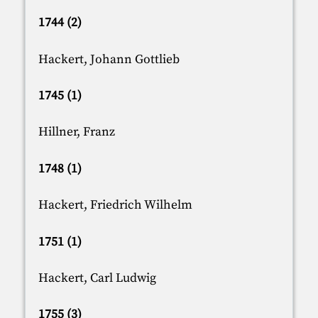
1744 (2)
Hackert, Johann Gottlieb
1745 (1)
Hillner, Franz
1748 (1)
Hackert, Friedrich Wilhelm
1751 (1)
Hackert, Carl Ludwig
1755 (3)