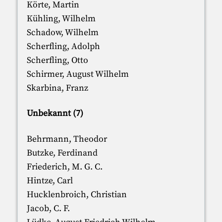
Körte, Martin
Kühling, Wilhelm
Schadow, Wilhelm
Scherfling, Adolph
Scherfling, Otto
Schirmer, August Wilhelm
Skarbina, Franz
Unbekannt (7)
Behrmann, Theodor
Butzke, Ferdinand
Friederich, M. G. C.
Hintze, Carl
Hucklenbroich, Christian
Jacob, C. F.