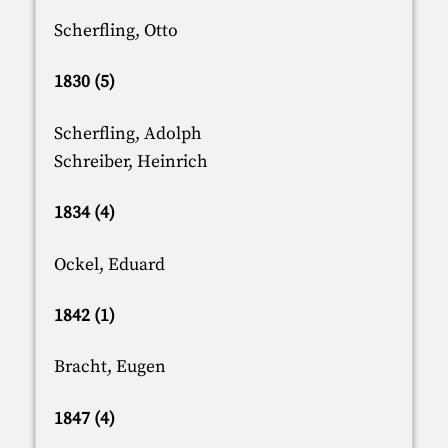
Scherfling, Otto
1830 (5)
Scherfling, Adolph
Schreiber, Heinrich
1834 (4)
Ockel, Eduard
1842 (1)
Bracht, Eugen
1847 (4)