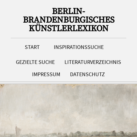
BERLIN-
BRANDENBURGISCHES
KÜNSTLERLEXIKON
START
INSPIRATIONSSUCHE
GEZIELTE SUCHE
LITERATURVERZEICHNIS
IMPRESSUM
DATENSCHUTZ