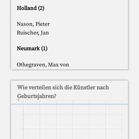
Holland (2)
Nason, Pieter
Ruischer, Jan
Neumark (1)
Othegraven, Max von
Wie verteilen sich die Künstler nach
Geburtsjahren?