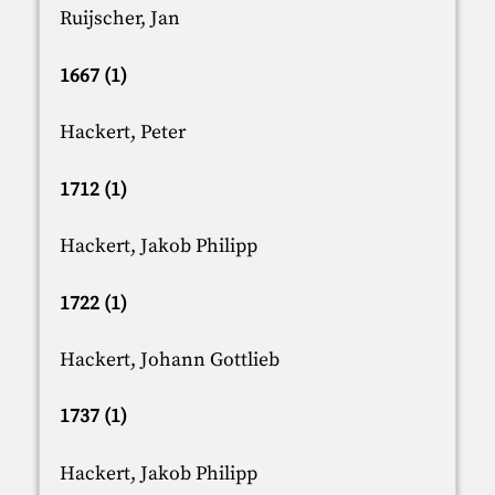
Ruijscher, Jan
1667 (1)
Hackert, Peter
1712 (1)
Hackert, Jakob Philipp
1722 (1)
Hackert, Johann Gottlieb
1737 (1)
Hackert, Jakob Philipp