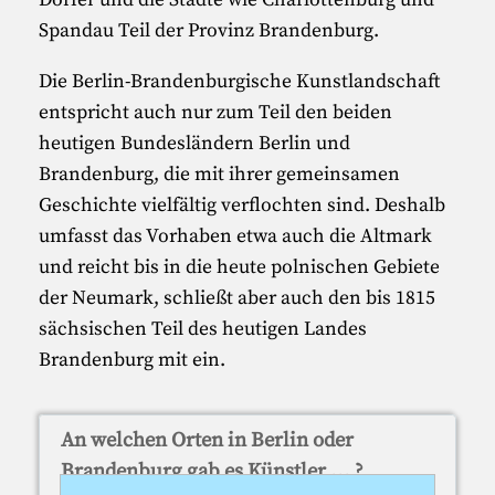
Spandau Teil der Provinz Brandenburg.
Die Berlin-Brandenburgische Kunstlandschaft
entspricht auch nur zum Teil den beiden
heutigen Bundesländern Berlin und
Brandenburg, die mit ihrer gemeinsamen
Geschichte vielfältig verflochten sind. Deshalb
umfasst das Vorhaben etwa auch die Altmark
und reicht bis in die heute polnischen Gebiete
der Neumark, schließt aber auch den bis 1815
sächsischen Teil des heutigen Landes
Brandenburg mit ein.
An welchen Orten in Berlin oder
Brandenburg gab es Künstler ... ?