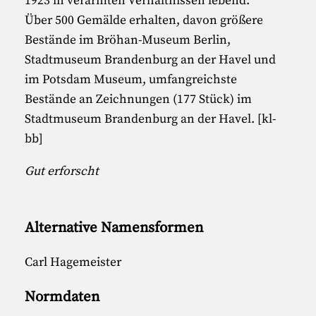
1923 in verarmten Verhältnissen lebend.
Über 500 Gemälde erhalten, davon größere
Bestände im Bröhan-Museum Berlin,
Stadtmuseum Brandenburg an der Havel und
im Potsdam Museum, umfangreichste
Bestände an Zeichnungen (177 Stück) im
Stadtmuseum Brandenburg an der Havel. [kl-
bb]
Gut erforscht
Alternative Namensformen
Carl Hagemeister
Normdaten