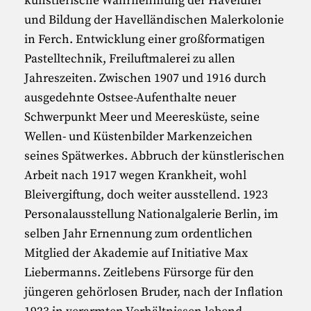
künstlerische Wahrnehmung der Havelufer
und Bildung der Havelländischen Malerkolonie
in Ferch. Entwicklung einer großformatigen
Pastelltechnik, Freiluftmalerei zu allen
Jahreszeiten. Zwischen 1907 und 1916 durch
ausgedehnte Ostsee-Aufenthalte neuer
Schwerpunkt Meer und Meeresküste, seine
Wellen- und Küstenbilder Markenzeichen
seines Spätwerkes. Abbruch der künstlerischen
Arbeit nach 1917 wegen Krankheit, wohl
Bleivergiftung, doch weiter ausstellend. 1923
Personalausstellung Nationalgalerie Berlin, im
selben Jahr Ernennung zum ordentlichen
Mitglied der Akademie auf Initiative Max
Liebermanns. Zeitlebens Fürsorge für den
jüngeren gehörlosen Bruder, nach der Inflation