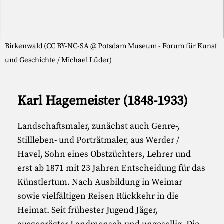
Birkenwald (CC BY-NC-SA @ Potsdam Museum - Forum für Kunst
und Geschichte / Michael Lüder)
Karl Hagemeister (1848-1933)
Landschaftsmaler, zunächst auch Genre-,
Stillleben- und Porträtmaler, aus Werder /
Havel, Sohn eines Obstzüchters, Lehrer und
erst ab 1871 mit 23 Jahren Entscheidung für das
Künstlertum. Nach Ausbildung in Weimar
sowie vielfältigen Reisen Rückkehr in die
Heimat. Seit frühester Jugend Jäger,