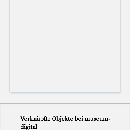
Verknüpfte Objekte bei museum-
digital