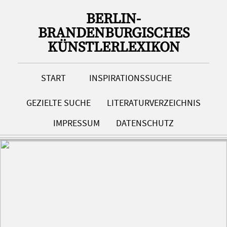
BERLIN-
BRANDENBURGISCHES
KÜNSTLERLEXIKON
START
INSPIRATIONSSUCHE
GEZIELTE SUCHE
LITERATURVERZEICHNIS
IMPRESSUM
DATENSCHUTZ