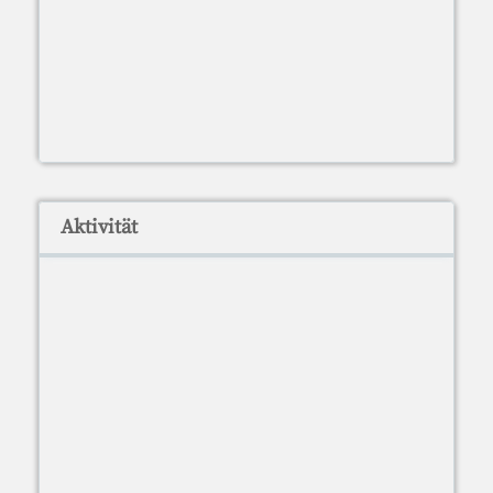
Aktivität