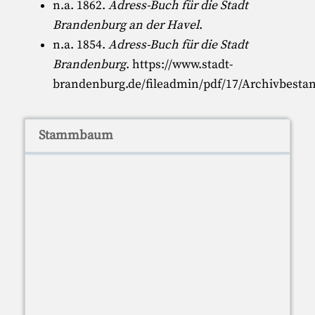
n.a. 1862.
Adress-Buch für die Stadt
Brandenburg an der Havel
.
n.a. 1854.
Adress-Buch für die Stadt
Brandenburg
.
https://www.stadt-
brandenburg.de/fileadmin/pdf/17/Archivbesta
Stammbaum