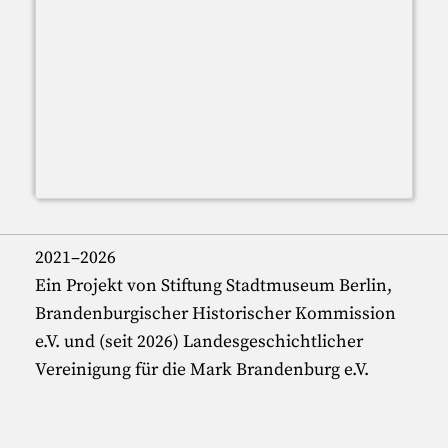
2021–2026
Ein Projekt von Stiftung Stadtmuseum Berlin,
Brandenburgischer Historischer Kommission
e.V. und (seit 2026) Landesgeschichtlicher
Vereinigung für die Mark Brandenburg e.V.