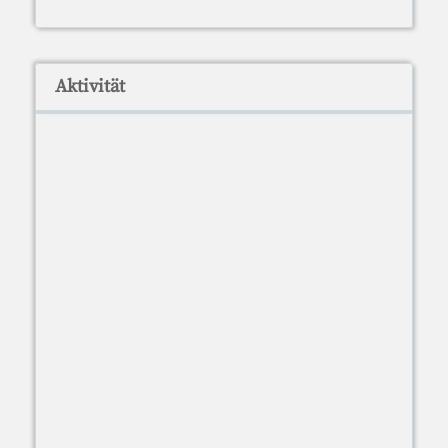
Aktivität