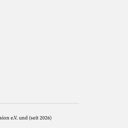
on e.V. und (seit 2026)