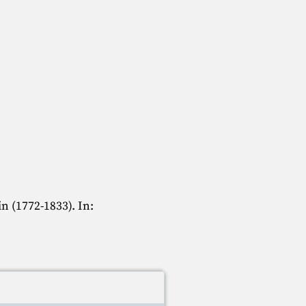
n (1772-1833). In: