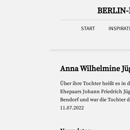
BERLIN
START
INSPIRA
Anna Wilhelmine Jüg
Über ihre Tochter heißt es in 
Ehepaars Johann Friedrich Jüg
Bendorf und war die Tochter d
11.07.2022