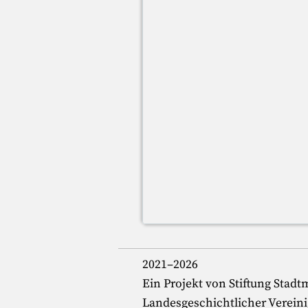
2021–2026
Ein Projekt von Stiftung Stad
Landesgeschichtlicher Vereini