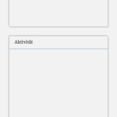
Aktivität