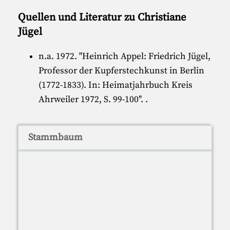
Quellen und Literatur zu Christiane
Jügel
n.a. 1972. "
Heinrich Appel: Friedrich Jügel,
Professor der Kupferstechkunst in Berlin
(1772-1833). In: Heimatjahrbuch Kreis
Ahrweiler 1972, S. 99-100
".
.
Stammbaum