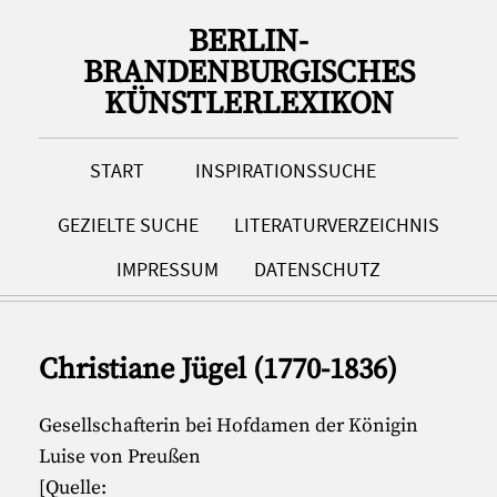
BERLIN-
BRANDENBURGISCHES
KÜNSTLERLEXIKON
START
INSPIRATIONSSUCHE
GEZIELTE SUCHE
LITERATURVERZEICHNIS
IMPRESSUM
DATENSCHUTZ
Christiane Jügel (1770-1836)
Gesellschafterin bei Hofdamen der Königin
Luise von Preußen
[Quelle: