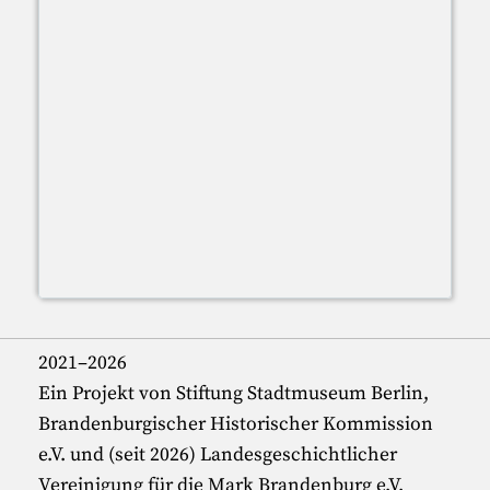
2021–2026
Ein Projekt von Stiftung Stadtmuseum Berlin,
Brandenburgischer Historischer Kommission
e.V. und (seit 2026) Landesgeschichtlicher
Vereinigung für die Mark Brandenburg e.V.