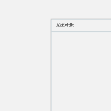
Aktivität