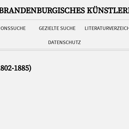
-BRANDENBURGISCHES KÜNSTLER
TIONSSUCHE
GEZIELTE SUCHE
LITERATURVERZEIC
DATENSCHUTZ
1802-1885)