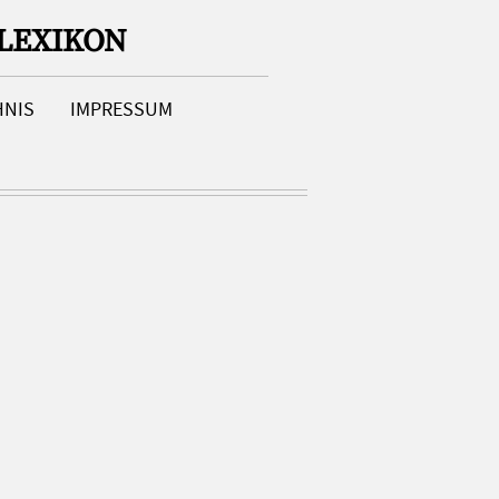
LEXIKON
HNIS
IMPRESSUM