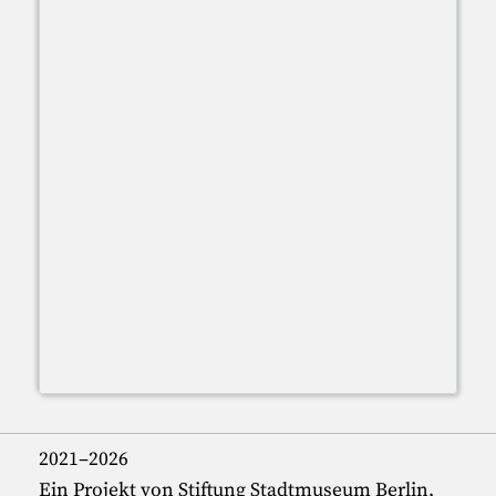
2021–2026
Ein Projekt von Stiftung Stadtmuseum Berlin,