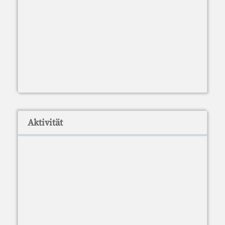
Aktivität