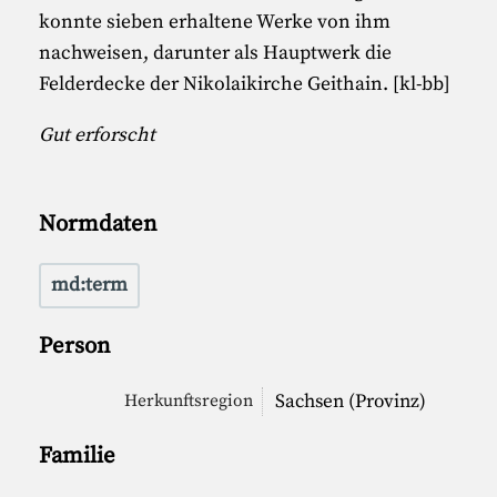
konnte sieben erhaltene Werke von ihm
nachweisen, darunter als Hauptwerk die
Felderdecke der Nikolaikirche Geithain. [kl-bb]
Gut erforscht
Normdaten
md:term
Person
Sachsen (Provinz)
Herkunftsregion
Familie