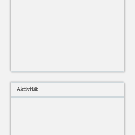
Aktivität