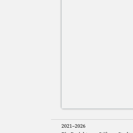
2021–2026