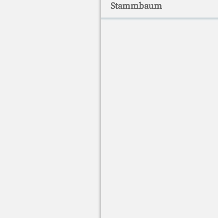
Stammbaum