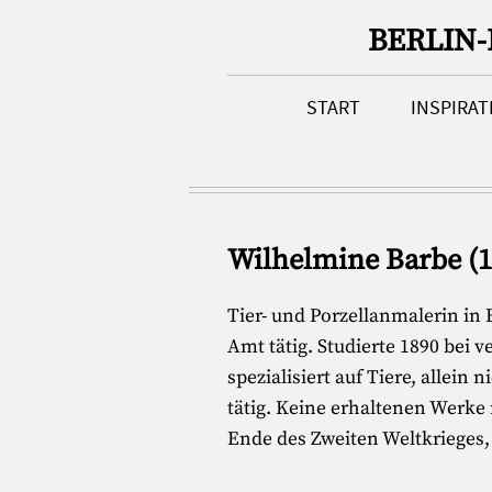
BERLIN
START
INSPIRA
Wilhelmine Barbe (1
Tier- und Porzellanmalerin in 
Amt tätig. Studierte 1890 bei 
spezialisiert auf Tiere, allein
tätig. Keine erhaltenen Werke
Ende des Zweiten Weltkrieges, 