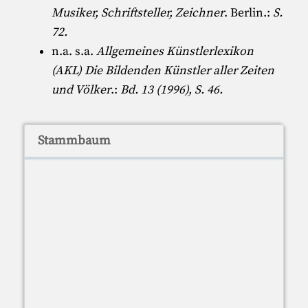
Musiker, Schriftsteller, Zeichner
. Berlin.:
S.
72.
n.a. s.a.
Allgemeines Künstlerlexikon
(AKL) Die Bildenden Künstler aller Zeiten
und Völker
.:
Bd. 13 (1996), S. 46.
Stammbaum