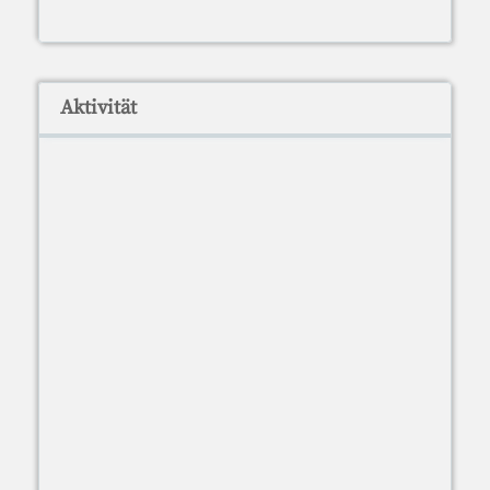
Aktivität