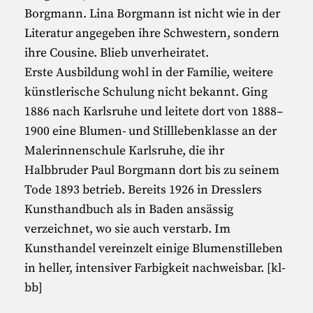
Borgmann. Lina Borgmann ist nicht wie in der
Literatur angegeben ihre Schwestern, sondern
ihre Cousine. Blieb unverheiratet.
Erste Ausbildung wohl in der Familie, weitere
künstlerische Schulung nicht bekannt. Ging
1886 nach Karlsruhe und leitete dort von 1888–
1900 eine Blumen- und Stilllebenklasse an der
Malerinnenschule Karlsruhe, die ihr
Halbbruder Paul Borgmann dort bis zu seinem
Tode 1893 betrieb. Bereits 1926 in Dresslers
Kunsthandbuch als in Baden ansässig
verzeichnet, wo sie auch verstarb. Im
Kunsthandel vereinzelt einige Blumenstilleben
in heller, intensiver Farbigkeit nachweisbar. [kl-
bb]