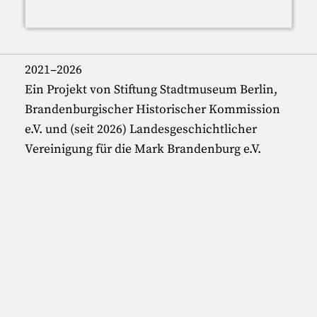
2021–2026
Ein Projekt von Stiftung Stadtmuseum Berlin,
Brandenburgischer Historischer Kommission
e.V. und (seit 2026) Landesgeschichtlicher
Vereinigung für die Mark Brandenburg e.V.