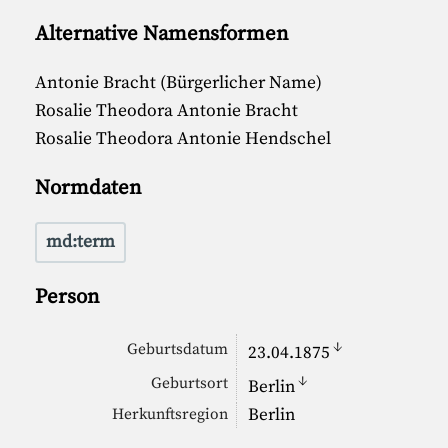
Alternative Namensformen
Antonie Bracht (Bürgerlicher Name)
Rosalie Theodora Antonie Bracht
Rosalie Theodora Antonie Hendschel
Normdaten
md:term
Person
↓
Geburtsdatum
23.04.1875
↓
Geburtsort
Berlin
Berlin
Herkunftsregion