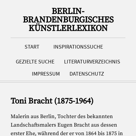
BERLIN-
BRANDENBURGISCHES
KÜNSTLERLEXIKON
START
INSPIRATIONSSUCHE
GEZIELTE SUCHE
LITERATURVERZEICHNIS
IMPRESSUM
DATENSCHUTZ
Toni Bracht (1875-1964)
Malerin aus Berlin, Tochter des bekannten
Landschaftsmalers Eugen Bracht aus dessen
erster Ehe, während der er von 1864 bis 1875 in