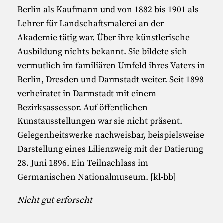
Berlin als Kaufmann und von 1882 bis 1901 als
Lehrer für Landschaftsmalerei an der
Akademie tätig war. Über ihre künstlerische
Ausbildung nichts bekannt. Sie bildete sich
vermutlich im familiären Umfeld ihres Vaters in
Berlin, Dresden und Darmstadt weiter. Seit 1898
verheiratet in Darmstadt mit einem
Bezirksassessor. Auf öffentlichen
Kunstausstellungen war sie nicht präsent.
Gelegenheitswerke nachweisbar, beispielsweise
Darstellung eines Lilienzweig mit der Datierung
28. Juni 1896. Ein Teilnachlass im
Germanischen Nationalmuseum. [kl-bb]
Nicht gut erforscht