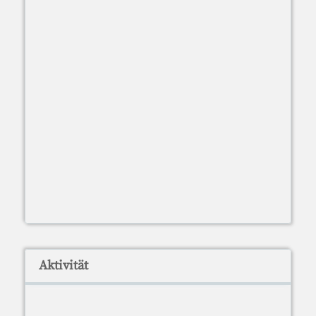
Aktivität