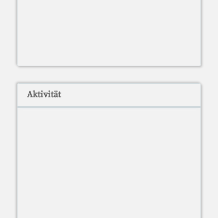
Aktivität