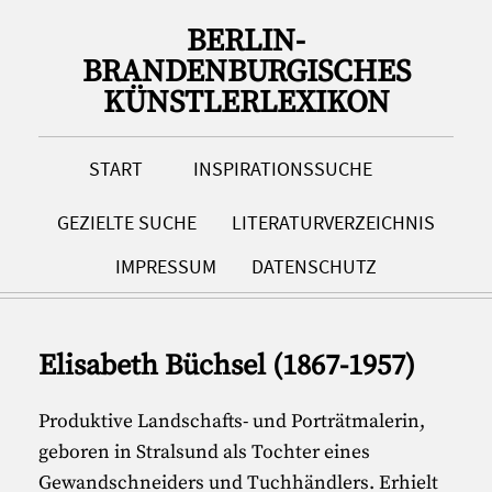
BERLIN-
BRANDENBURGISCHES
KÜNSTLERLEXIKON
START
INSPIRATIONSSUCHE
GEZIELTE SUCHE
LITERATURVERZEICHNIS
IMPRESSUM
DATENSCHUTZ
Elisabeth Büchsel (1867-1957)
Produktive Landschafts- und Porträtmalerin,
geboren in Stralsund als Tochter eines
Gewandschneiders und Tuchhändlers. Erhielt