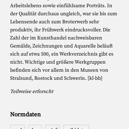
Arbeitslebens sowie einfühlsame Porträts. In
der Qualität durchaus ungleich, war sie bis zum
Lebensende auch zum Broterwerb sehr
produktiv, ihr Frühwerk eindrucksvoller. Die
Zahl der im Kunsthandel nachweisbaren
Gemälde, Zeichnungen und Aquarelle beläuft
sich auf etwa 500, ein Werkverzeichnis gibt es
nicht. Wichtige und größere Werkgruppen
befinden sich vor allem in den Museen von
Stralsund, Rostock und Schwerin. [kl-bb]
Teilweise erforscht
Normdaten