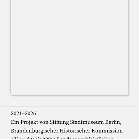
2021–2026
Ein Projekt von Stiftung Stadtmuseum Berlin,
Brandenburgischer Historischer Kommission