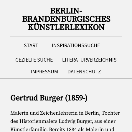
BERLIN-
BRANDENBURGISCHES
KÜNSTLERLEXIKON
START
INSPIRATIONSSUCHE
GEZIELTE SUCHE
LITERATURVERZEICHNIS
IMPRESSUM
DATENSCHUTZ
Gertrud Burger (1859-)
Malerin und Zeichenlehrerin in Berlin, Tochter
des Historienmalers Ludwig Burger, aus einer
Künstlerfamilie. Bereits 1884 als Malerin und