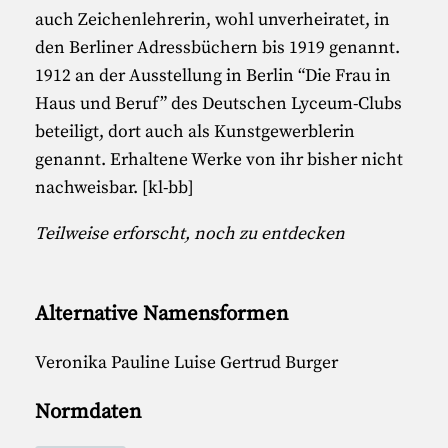
auch Zeichenlehrerin, wohl unverheiratet, in
den Berliner Adressbüchern bis 1919 genannt.
1912 an der Ausstellung in Berlin “Die Frau in
Haus und Beruf” des Deutschen Lyceum-Clubs
beteiligt, dort auch als Kunstgewerblerin
genannt. Erhaltene Werke von ihr bisher nicht
nachweisbar. [kl-bb]
Teilweise erforscht, noch zu entdecken
Alternative Namensformen
Veronika Pauline Luise Gertrud Burger
Normdaten