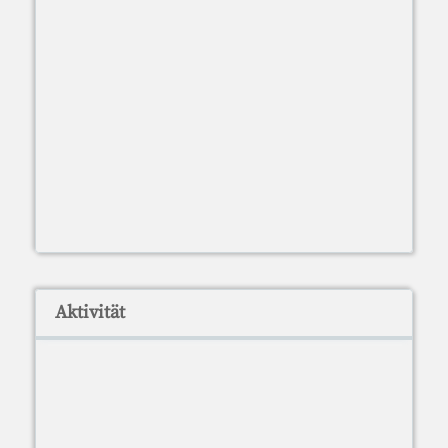
Aktivität