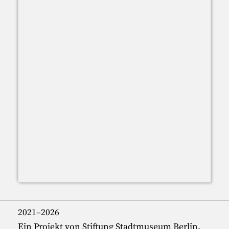
2021–2026
Ein Projekt von Stiftung Stadtmuseum Berlin,