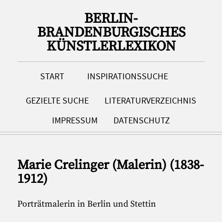
BERLIN-
BRANDENBURGISCHES
KÜNSTLERLEXIKON
START
INSPIRATIONSSUCHE
GEZIELTE SUCHE
LITERATURVERZEICHNIS
IMPRESSUM
DATENSCHUTZ
Marie Crelinger (Malerin) (1838-
1912)
Porträtmalerin in Berlin und Stettin