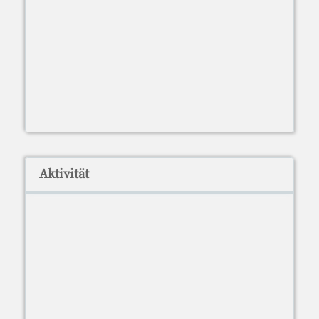
Aktivität