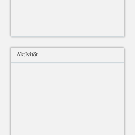
Aktivität