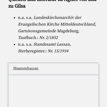
zu Gilsa
n.a. s.a.
Landeskirchenarchiv der
Evangelischen Kirche Mitteldeutschland,
Garnisonsgemeinde Magdeburg,
Taufbuch
.:
Nr. 2/1852
n.a. s.a.
Standesamt Lassan,
Sterberegister
.:
Nr. 15/1934
Stammbaum