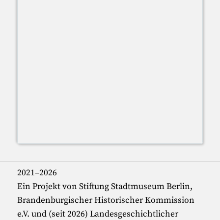
2021–2026
Ein Projekt von Stiftung Stadtmuseum Berlin,
Brandenburgischer Historischer Kommission
e.V. und (seit 2026) Landesgeschichtlicher