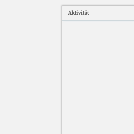
Aktivität