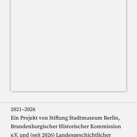
2021–2026
Ein Projekt von Stiftung Stadtmuseum Berlin,
Brandenburgischer Historischer Kommission
e.V. und (seit 2026) Landesgeschichtlicher