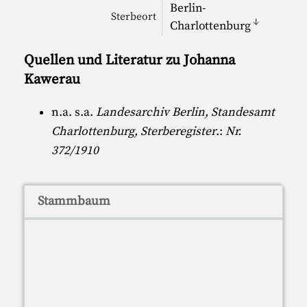
Berlin-
Sterbeort
↓
Charlottenburg
Quellen und Literatur zu Johanna
Kawerau
n.a. s.a.
Landesarchiv Berlin, Standesamt
Charlottenburg, Sterberegister
.:
Nr.
372/1910
Stammbaum