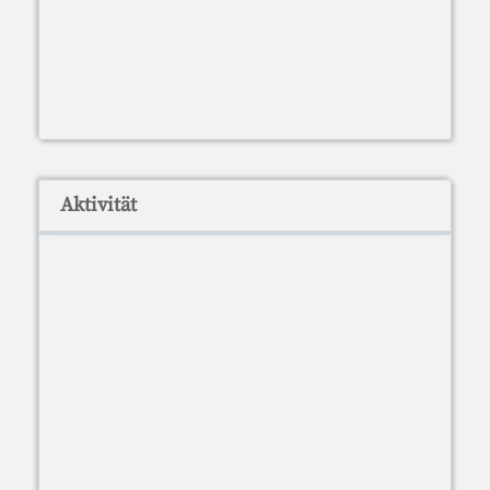
Aktivität