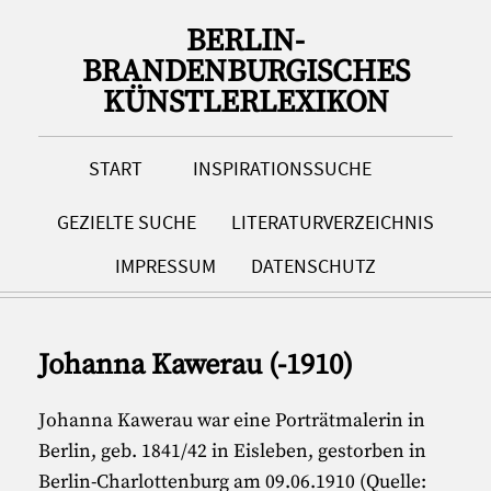
BERLIN-
BRANDENBURGISCHES
KÜNSTLERLEXIKON
START
INSPIRATIONSSUCHE
GEZIELTE SUCHE
LITERATURVERZEICHNIS
IMPRESSUM
DATENSCHUTZ
Johanna Kawerau (-1910)
Johanna Kawerau war eine Porträtmalerin in
Berlin, geb. 1841/42 in Eisleben, gestorben in
Berlin-Charlottenburg am 09.06.1910 (Quelle: