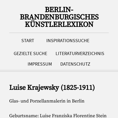
BERLIN-
BRANDENBURGISCHES
KÜNSTLERLEXIKON
START
INSPIRATIONSSUCHE
GEZIELTE SUCHE
LITERATURVERZEICHNIS
IMPRESSUM
DATENSCHUTZ
Luise Krajewsky (1825-1911)
Glas- und Porzellanmalerin in Berlin
Geburtsname: Luise Franziska Florentine Stein