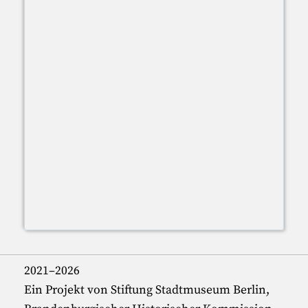
2021–2026
Ein Projekt von Stiftung Stadtmuseum Berlin,