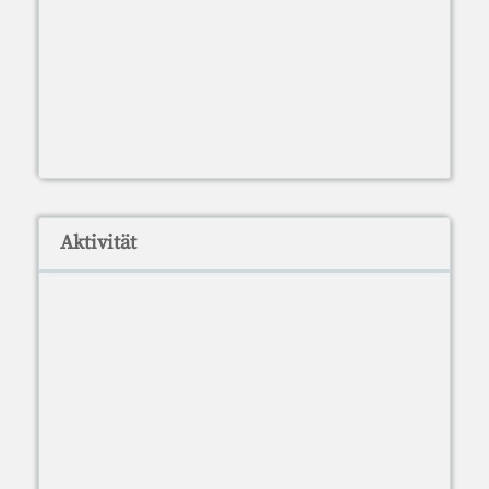
Aktivität