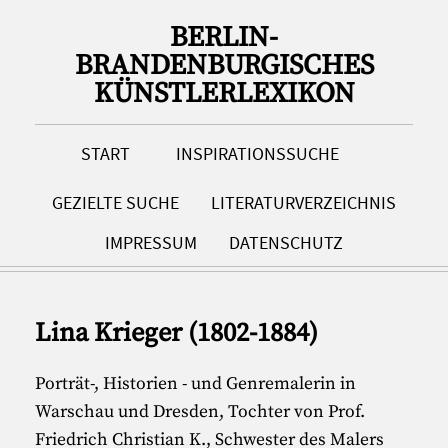
BERLIN-
BRANDENBURGISCHES
KÜNSTLERLEXIKON
START
INSPIRATIONSSUCHE
GEZIELTE SUCHE
LITERATURVERZEICHNIS
IMPRESSUM
DATENSCHUTZ
Lina Krieger (1802-1884)
Porträt-, Historien - und Genremalerin in
Warschau und Dresden, Tochter von Prof.
Friedrich Christian K., Schwester des Malers