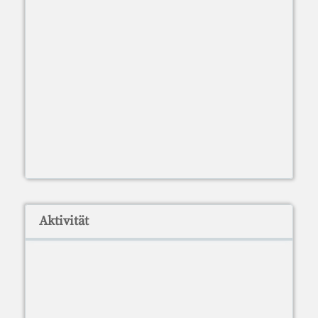
Aktivität