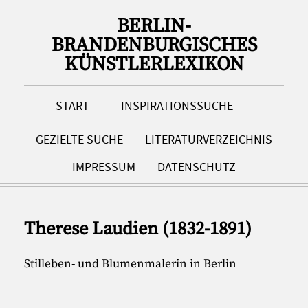
BERLIN-
BRANDENBURGISCHES
KÜNSTLERLEXIKON
START
INSPIRATIONSSUCHE
GEZIELTE SUCHE
LITERATURVERZEICHNIS
IMPRESSUM
DATENSCHUTZ
Therese Laudien (1832-1891)
Stilleben- und Blumenmalerin in Berlin