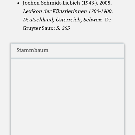
Jochen Schmidt-Liebich (1943-)
. 2005.
Lexikon der Künstlerinnen 1700-1900.
Deutschland, Österreich, Schweiz
. De
Gruyter Saur.:
S. 265
Stammbaum