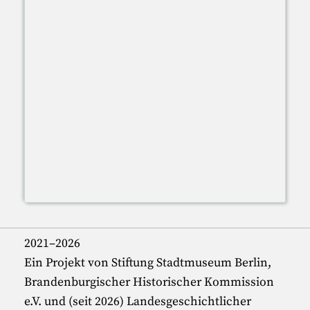
2021–2026
Ein Projekt von Stiftung Stadtmuseum Berlin,
Brandenburgischer Historischer Kommission
e.V. und (seit 2026) Landesgeschichtlicher