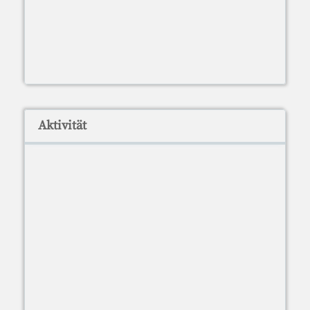
Aktivität