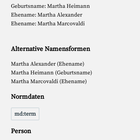
Geburtsname: Martha Heimann
Ehename: Martha Alexander
Ehename: Martha Marcovaldi
Alternative Namensformen
Martha Alexander (Ehename)
Martha Heimann (Geburtsname)
Martha Marcovaldi (Ehename)
Normdaten
md:term
Person