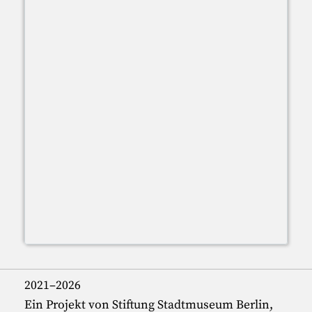
2021–2026
Ein Projekt von Stiftung Stadtmuseum Berlin,