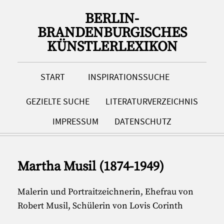
BERLIN-
BRANDENBURGISCHES
KÜNSTLERLEXIKON
START
INSPIRATIONSSUCHE
GEZIELTE SUCHE
LITERATURVERZEICHNIS
IMPRESSUM
DATENSCHUTZ
Martha Musil (1874-1949)
Malerin und Portraitzeichnerin, Ehefrau von
Robert Musil, Schülerin von Lovis Corinth