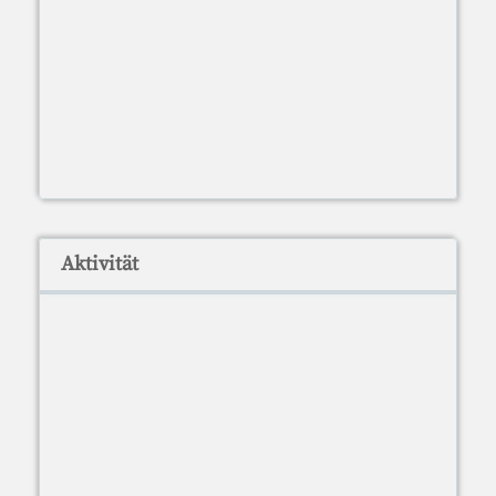
Aktivität