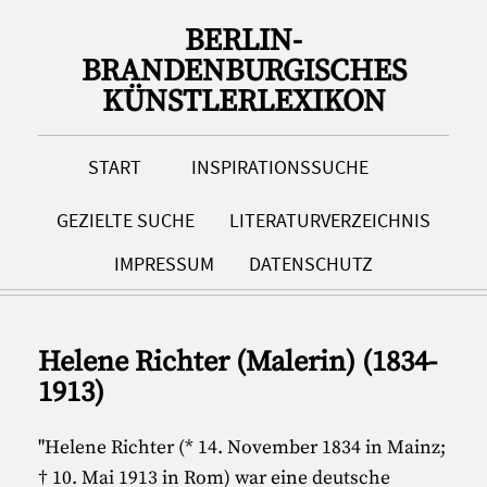
BERLIN-
BRANDENBURGISCHES
KÜNSTLERLEXIKON
START
INSPIRATIONSSUCHE
GEZIELTE SUCHE
LITERATURVERZEICHNIS
IMPRESSUM
DATENSCHUTZ
Helene Richter (Malerin) (1834-
1913)
"Helene Richter (* 14. November 1834 in Mainz;
† 10. Mai 1913 in Rom) war eine deutsche