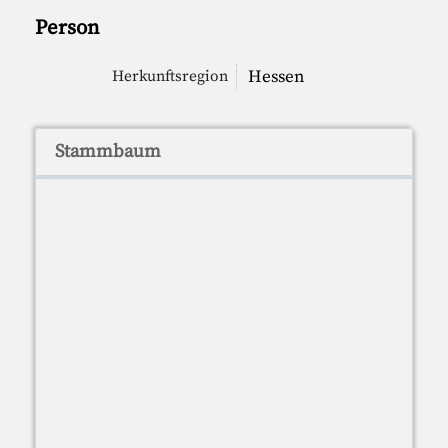
Person
Hessen
Herkunftsregion
Stammbaum