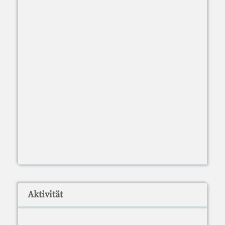
Aktivität