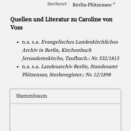
↓
Sterbeort
Berlin-Plötzensee
Quellen und Literatur zu Caroline von
Voss
n.a. s.a.
Evangelisches Landeskirchliches
Archiv in Berlin, Kirchenbuch
Jerusalemskirche, Taufbuch
.:
Nr. 532/1815
n.a. s.a.
Landesarchiv Berlin, Standesamt
Plötzensee, Sterberegister
.:
Nr. 12/1898
Stammbaum