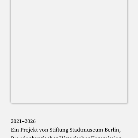
2021–2026
Ein Projekt von Stiftung Stadtmuseum Berlin,